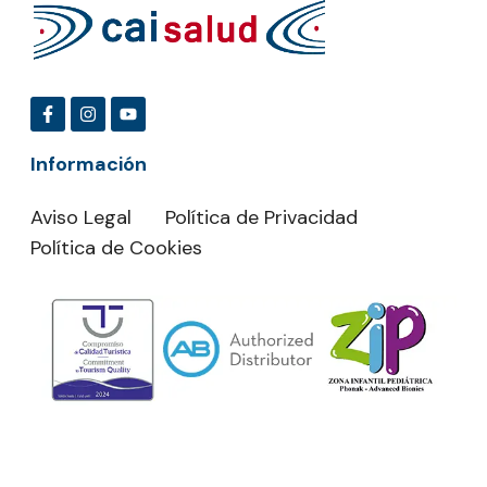
Información
Aviso Legal
Política de Privacidad
Política de Cookies