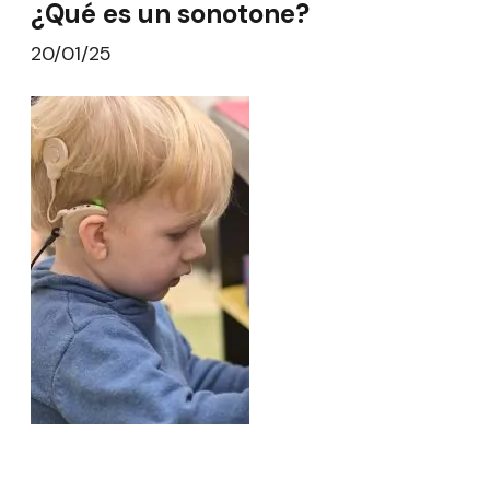
¿Qué es un sonotone?
20/01/25