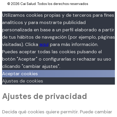
© 2026 Cai Salud. Todos los derechos reservados
Utilizamos cookies propias y de terceros para fines
analíticos y para mostrarte publicidad
personalizada en base a un perfil elaborado a partir
de tus hábitos de navegación (por ejemplo, páginas
visitadas). Clicka
aquí
para más información.
Puedes aceptar todas las cookies pulsando el
botón "Aceptar" o configurarlas o rechazar su uso
clicando "cambiar ajustes".
Aceptar cookies
Ajustes de cookies
Ajustes de privacidad
Decida qué cookies quiere permitir. Puede cambiar