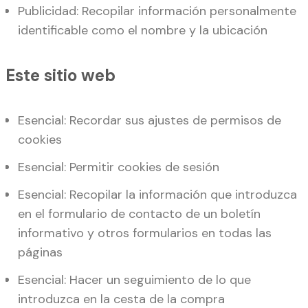
Publicidad: Recopilar información personalmente
identificable como el nombre y la ubicación
Este sitio web
Esencial: Recordar sus ajustes de permisos de
cookies
Esencial: Permitir cookies de sesión
Esencial: Recopilar la información que introduzca
en el formulario de contacto de un boletín
informativo y otros formularios en todas las
páginas
Esencial: Hacer un seguimiento de lo que
introduzca en la cesta de la compra