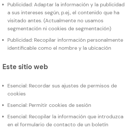
Publicidad: Adaptar la información y la publicidad
a sus intereses según, p.ej., el contenido que ha
visitado antes. (Actualmente no usamos
segmentación ni cookies de segmentación)
Publicidad: Recopilar información personalmente
identificable como el nombre y la ubicación
Este sitio web
Esencial: Recordar sus ajustes de permisos de
cookies
Esencial: Permitir cookies de sesión
Esencial: Recopilar la información que introduzca
en el formulario de contacto de un boletín