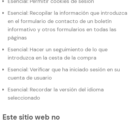
Esencial: Permitir cookies de sesión
Esencial: Recopilar la información que introduzca
en el formulario de contacto de un boletín
informativo y otros formularios en todas las
páginas
Esencial: Hacer un seguimiento de lo que
introduzca en la cesta de la compra
Esencial: Verificar que ha iniciado sesión en su
cuenta de usuario
Esencial: Recordar la versión del idioma
seleccionado
Este sitio web no