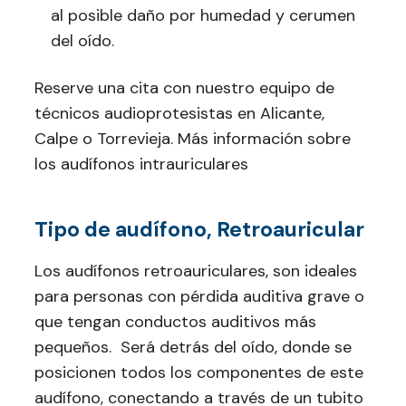
al posible daño por humedad y cerumen
del oído.
Reserve una cita con nuestro equipo de
técnicos audioprotesistas en Alicante,
Calpe o Torrevieja. Más información sobre
los audífonos intrauriculares
Tipo de audífono, Retroauricular
Los audífonos retroauriculares, son ideales
para personas con pérdida auditiva grave o
que tengan conductos auditivos más
pequeños. Será detrás del oído, donde se
posicionen todos los componentes de este
audífono, conectando a través de un tubito