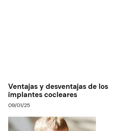
Ventajas y desventajas de los
implantes cocleares
09/01/25