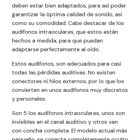
deben estar bien adaptados, para así poder
garantizar la óptima calidad de sonido, así
como su comodidad. Cabe destacar de los
audífonos intraoculares, que estos están
hechos a medida, para que puedan
adaptarse perfectamente al oído.
Estos audífonos, son adecuados para casi
todas las pérdidas auditivas. No existen
conectores ni hilos externos, por lo que los
convierten en unos audífonos muy discretos
y personales.
Son 5 los audífonos intraoculares, unos son
invisibles en el canal auditivo y otros van
con concha completa. El modelo actual más
pequeño, se conecta completamente oculto