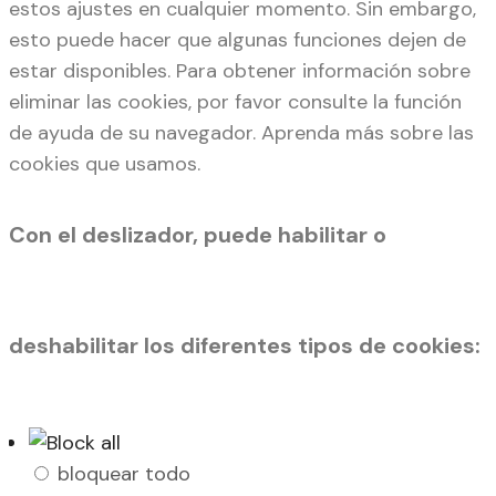
estos ajustes en cualquier momento. Sin embargo,
esto puede hacer que algunas funciones dejen de
estar disponibles. Para obtener información sobre
eliminar las cookies, por favor consulte la función
de ayuda de su navegador. Aprenda más sobre las
cookies que usamos.
Con el deslizador, puede habilitar o
deshabilitar los diferentes tipos de cookies:
bloquear todo