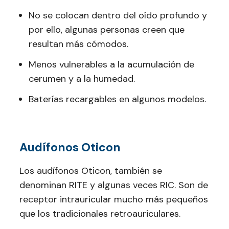
No se colocan dentro del oído profundo y
por ello, algunas personas creen que
resultan más cómodos.
Menos vulnerables a la acumulación de
cerumen y a la humedad.
Baterías recargables en algunos modelos.
Audífonos Oticon
Los audífonos Oticon, también se
denominan RITE y algunas veces RIC. Son de
receptor intrauricular mucho más pequeños
que los tradicionales retroauriculares.