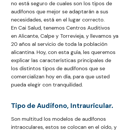
no está seguro de cuales son los tipos de
audífonos que mejor se adaptarán a sus
necesidades, está en el lugar correcto.
En Cai Salud, tenemos Centros Auditivos
en Alicante, Calpe y Torrevieja, y llevamos ya
20 años al servicio de toda la población
alicantina. Hoy, con esta guía, les queremos
explicar las características principales de
los distintos tipos de audífonos que se
comercializan hoy en día, para que usted
pueda elegir con tranquilidad.
Tipo de Audífono, Intrauricular.
Son multitud los modelos de audífonos
intraoculares, estos se colocan en el oído, y