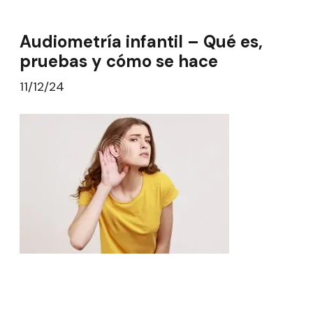
Audiometría infantil – Qué es,
pruebas y cómo se hace
11/12/24