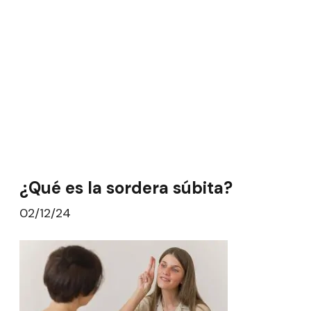
¿Qué es la sordera súbita?
02/12/24