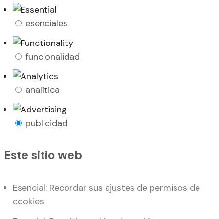
esenciales
funcionalidad
analítica
publicidad
Este sitio web
Esencial: Recordar sus ajustes de permisos de
cookies