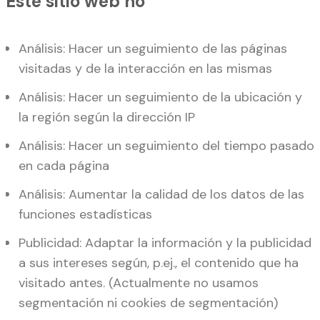
Este sitio web no
Análisis: Hacer un seguimiento de las páginas
visitadas y de la interacción en las mismas
Análisis: Hacer un seguimiento de la ubicación y
la región según la dirección IP
Análisis: Hacer un seguimiento del tiempo pasado
en cada página
Análisis: Aumentar la calidad de los datos de las
funciones estadísticas
Publicidad: Adaptar la información y la publicidad
a sus intereses según, p.ej., el contenido que ha
visitado antes. (Actualmente no usamos
segmentación ni cookies de segmentación)