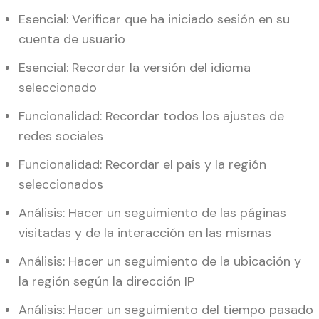
Esencial: Verificar que ha iniciado sesión en su
cuenta de usuario
Esencial: Recordar la versión del idioma
seleccionado
Funcionalidad: Recordar todos los ajustes de
redes sociales
Funcionalidad: Recordar el país y la región
seleccionados
Análisis: Hacer un seguimiento de las páginas
visitadas y de la interacción en las mismas
Análisis: Hacer un seguimiento de la ubicación y
la región según la dirección IP
Análisis: Hacer un seguimiento del tiempo pasado