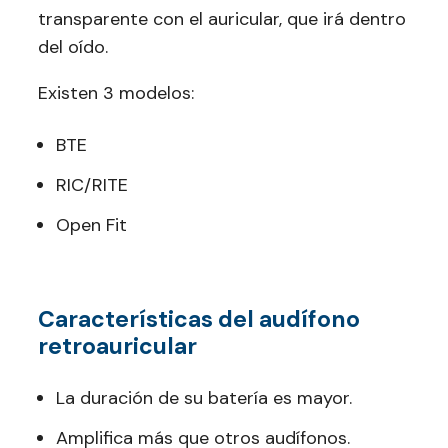
transparente con el auricular, que irá dentro
del oído.
Existen 3 modelos:
BTE
RIC/RITE
Open Fit
Características del audífono
retroauricular
La duración de su batería es mayor.
Amplifica más que otros audífonos.