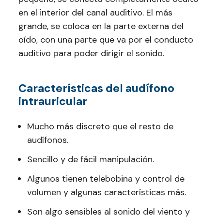
en el interior del canal auditivo. El más
grande, se coloca en la parte externa del
oído, con una parte que va por el conducto
auditivo para poder dirigir el sonido.
Características del audífono
intrauricular
Mucho más discreto que el resto de
audífonos.
Sencillo y de fácil manipulación.
Algunos tienen telebobina y control de
volumen y algunas características más.
Son algo sensibles al sonido del viento y