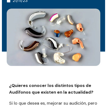
21/11/23
¿Quieres conocer los distintos tipos de
Audífonos que existen en la actualidad?
Si lo que desea es, mejorar su audición, pero