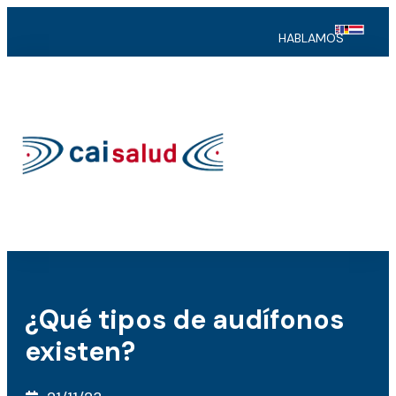
HABLAMOS
¿Qué tipos de audífonos
existen?