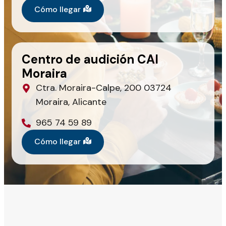
Cómo llegar
Centro de audición CAI
Moraira
Ctra. Moraira-Calpe, 200 03724
Moraira, Alicante
965 74 59 89
Cómo llegar