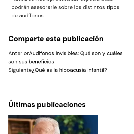
podrán asesorarle sobre los distintos tipos
de audífonos.
Comparte esta publicación
Anterior
Audífonos invisibles: Qué son y cuáles
son sus beneficios
Siguiente
¿Qué es la hipoacusia infantil?
Últimas publicaciones