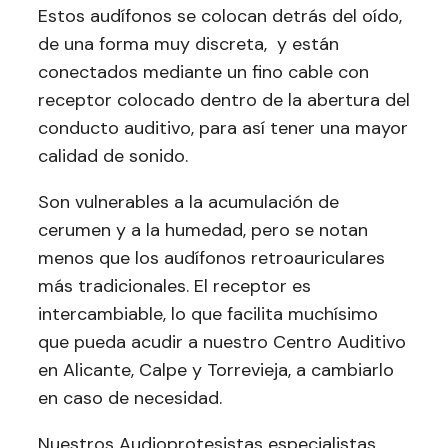
Estos audífonos se colocan detrás del oído,
de una forma muy discreta, y están
conectados mediante un fino cable con
receptor colocado dentro de la abertura del
conducto auditivo, para así tener una mayor
calidad de sonido.
Son vulnerables a la acumulación de
cerumen y a la humedad, pero se notan
menos que los audífonos retroauriculares
más tradicionales. El receptor es
intercambiable, lo que facilita muchísimo
que pueda acudir a nuestro Centro Auditivo
en Alicante, Calpe y Torrevieja, a cambiarlo
en caso de necesidad.
Nuestros Audioprotesistas especialistas,