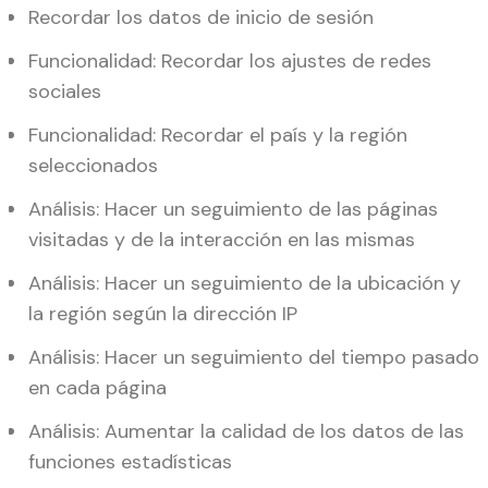
Recordar los datos de inicio de sesión
Funcionalidad: Recordar los ajustes de redes
sociales
Funcionalidad: Recordar el país y la región
seleccionados
Análisis: Hacer un seguimiento de las páginas
visitadas y de la interacción en las mismas
Análisis: Hacer un seguimiento de la ubicación y
la región según la dirección IP
Análisis: Hacer un seguimiento del tiempo pasado
en cada página
Análisis: Aumentar la calidad de los datos de las
funciones estadísticas