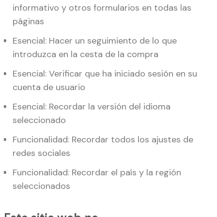
informativo y otros formularios en todas las
páginas
Esencial: Hacer un seguimiento de lo que
introduzca en la cesta de la compra
Esencial: Verificar que ha iniciado sesión en su
cuenta de usuario
Esencial: Recordar la versión del idioma
seleccionado
Funcionalidad: Recordar todos los ajustes de
redes sociales
Funcionalidad: Recordar el país y la región
seleccionados