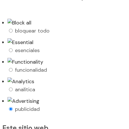
bloquear todo
esenciales
funcionalidad
analítica
publicidad
Este sitio web