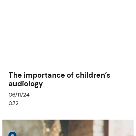
The importance of children’s
audiology
06/11/24