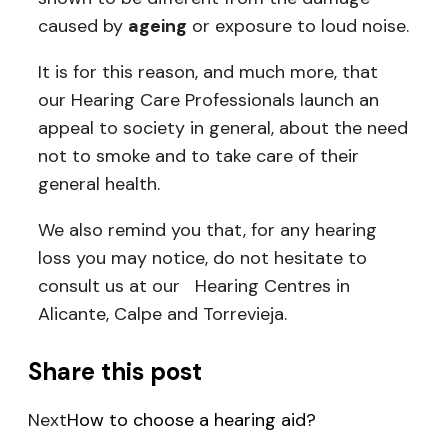
caused by
ageing
or exposure to loud noise.
It is for this reason, and much more, that
our Hearing Care Professionals launch an
appeal to society in general, about the need
not to smoke and to take care of their
general health.
We also remind you that, for any hearing
loss you may notice, do not hesitate to
consult us at our Hearing Centres in
Alicante, Calpe and Torrevieja.
Share this post
Next
How to choose a hearing aid?