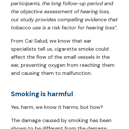
participants, the long follow-up period and
the objective assessment of hearing loss,
our study provides compelling evidence that
tobacco use is a risk factor for hearing loss”.
From Cai Salud, we know that ear
specialists tell us, cigarette smoke could
affect the flow of the small vessels in the
ear, preventing oxygen from reaching them
and causing them to malfunction.
Smoking is harmful
Yes, harm, we know it harms, but how?
The damage caused by smoking has been
shown to be different from the damage