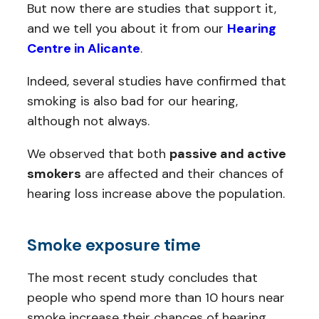
But now there are studies that support it,
and we tell you about it from our
Hearing
Centre in Alicante
.
Indeed, several studies have confirmed that
smoking is also bad for our hearing,
although not always.
We observed that both
passive and active
smokers
are affected and their chances of
hearing loss increase above the population.
Smoke exposure time
The most recent study concludes that
people who spend more than 10 hours near
smoke increase their chances of hearing