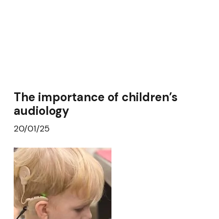
The importance of children’s
audiology
20/01/25