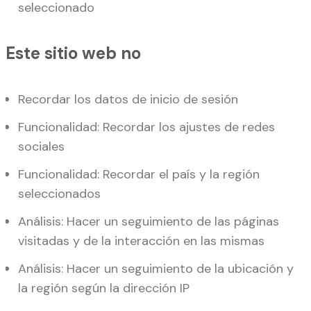
seleccionado
Este sitio web no
Recordar los datos de inicio de sesión
Funcionalidad: Recordar los ajustes de redes
sociales
Funcionalidad: Recordar el país y la región
seleccionados
Análisis: Hacer un seguimiento de las páginas
visitadas y de la interacción en las mismas
Análisis: Hacer un seguimiento de la ubicación y
la región según la dirección IP