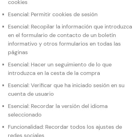
cookies
Esencial: Permitir cookies de sesión
Esencial: Recopilar la información que introduzca
en el formulario de contacto de un boletín
informativo y otros formularios en todas las
páginas
Esencial: Hacer un seguimiento de lo que
introduzca en la cesta de la compra
Esencial: Verificar que ha iniciado sesión en su
cuenta de usuario
Esencial: Recordar la versión del idioma
seleccionado
Funcionalidad: Recordar todos los ajustes de
redes sociales