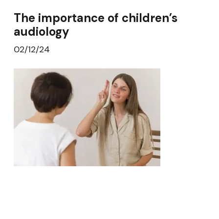
The importance of children’s
audiology
02/12/24