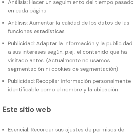
Análisis: Hacer un seguimiento del tiempo pasado
en cada página
Análisis: Aumentar la calidad de los datos de las
funciones estadísticas
Publicidad: Adaptar la información y la publicidad
a sus intereses según, p.ej., el contenido que ha
visitado antes. (Actualmente no usamos
segmentación ni cookies de segmentación)
Publicidad: Recopilar información personalmente
identificable como el nombre y la ubicación
Este sitio web
Esencial: Recordar sus ajustes de permisos de