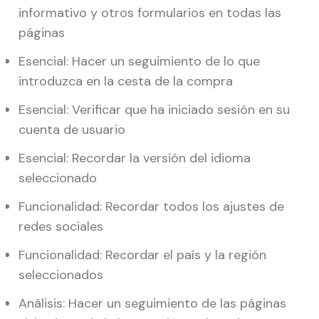
informativo y otros formularios en todas las
páginas
Esencial: Hacer un seguimiento de lo que
introduzca en la cesta de la compra
Esencial: Verificar que ha iniciado sesión en su
cuenta de usuario
Esencial: Recordar la versión del idioma
seleccionado
Funcionalidad: Recordar todos los ajustes de
redes sociales
Funcionalidad: Recordar el país y la región
seleccionados
Análisis: Hacer un seguimiento de las páginas