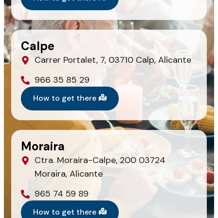
Calpe
Carrer Portalet, 7, 03710 Calp, Alicante
966 35 85 29
How to get there
Moraira
Ctra. Moraira-Calpe, 200 03724
Moraira, Alicante
965 74 59 89
How to get there