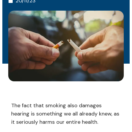
20/11/23
The fact that smoking also damages
hearing is something we all already knew, as
it seriously harms our entire health.