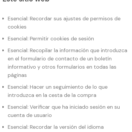
Esencial: Recordar sus ajustes de permisos de
cookies
Esencial: Permitir cookies de sesión
Esencial: Recopilar la información que introduzca
en el formulario de contacto de un boletín
informativo y otros formularios en todas las
páginas
Esencial: Hacer un seguimiento de lo que
introduzca en la cesta de la compra
Esencial: Verificar que ha iniciado sesión en su
cuenta de usuario
Esencial: Recordar la versión del idioma