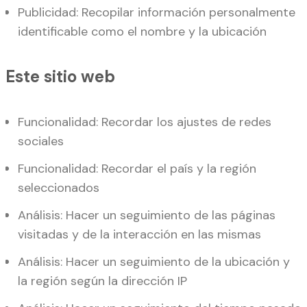
Publicidad: Recopilar información personalmente
identificable como el nombre y la ubicación
Este sitio web
Funcionalidad: Recordar los ajustes de redes
sociales
Funcionalidad: Recordar el país y la región
seleccionados
Análisis: Hacer un seguimiento de las páginas
visitadas y de la interacción en las mismas
Análisis: Hacer un seguimiento de la ubicación y
la región según la dirección IP