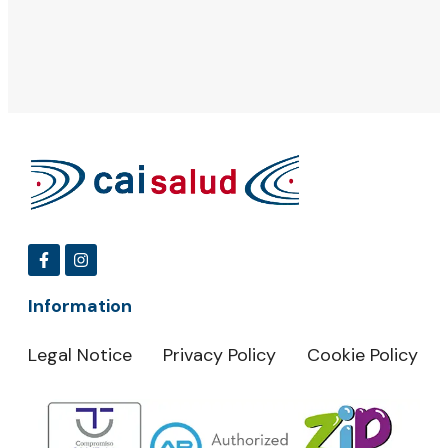
Information
Legal Notice
Privacy Policy
Cookie Policy