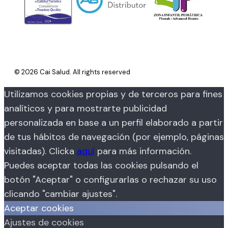
© 2026 Cai Salud. All rights reserved
Utilizamos cookies propias y de terceros para fines
analíticos y para mostrarte publicidad
personalizada en base a un perfil elaborado a partir
de tus hábitos de navegación (por ejemplo, páginas
visitadas). Clicka
aquí
para más información.
Puedes aceptar todas las cookies pulsando el
botón "Aceptar" o configurarlas o rechazar su uso
clicando "cambiar ajustes".
Aceptar cookies
Ajustes de cookies