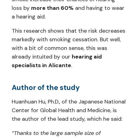
loss by
more than 60%
and having to wear
a hearing aid.
This research shows that the risk decreases
markedly with smoking cessation. But well,
with a bit of common sense, this was
already intuited by our
hearing aid
specialists in
Alicante
.
Author of the study
Huanhuan Hu, Ph.D., of the Japanese National
Center for Global Health and Medicine, is
the author of the lead study, which he said:
“Thanks to the large sample size of