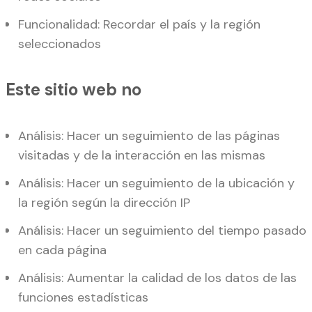
Funcionalidad: Recordar el país y la región
seleccionados
Este sitio web no
Análisis: Hacer un seguimiento de las páginas
visitadas y de la interacción en las mismas
Análisis: Hacer un seguimiento de la ubicación y
la región según la dirección IP
Análisis: Hacer un seguimiento del tiempo pasado
en cada página
Análisis: Aumentar la calidad de los datos de las
funciones estadísticas