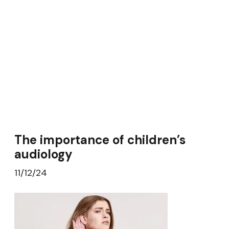
The importance of children’s
audiology
11/12/24