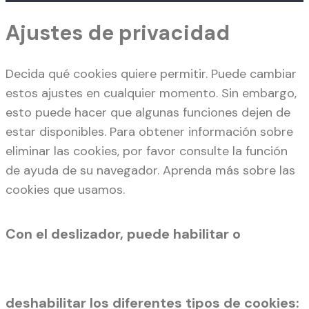
Ajustes de privacidad
Decida qué cookies quiere permitir. Puede cambiar
estos ajustes en cualquier momento. Sin embargo,
esto puede hacer que algunas funciones dejen de
estar disponibles. Para obtener información sobre
eliminar las cookies, por favor consulte la función
de ayuda de su navegador. Aprenda más sobre las
cookies que usamos.
Con el deslizador, puede habilitar o
deshabilitar los diferentes tipos de cookies: