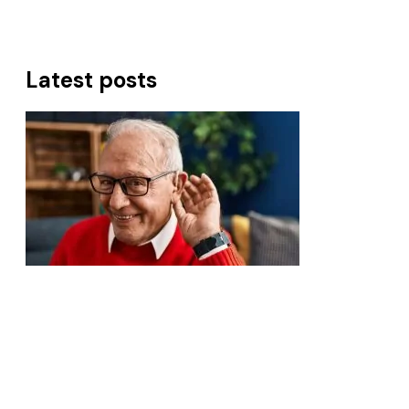
Latest posts