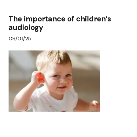
The importance of children’s
audiology
09/01/25