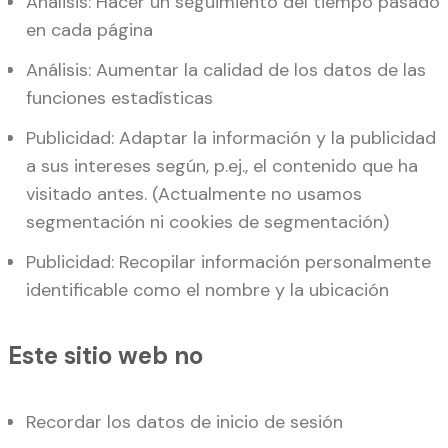
Análisis: Hacer un seguimiento del tiempo pasado
en cada página
Análisis: Aumentar la calidad de los datos de las
funciones estadísticas
Publicidad: Adaptar la información y la publicidad
a sus intereses según, p.ej., el contenido que ha
visitado antes. (Actualmente no usamos
segmentación ni cookies de segmentación)
Publicidad: Recopilar información personalmente
identificable como el nombre y la ubicación
Este sitio web no
Recordar los datos de inicio de sesión