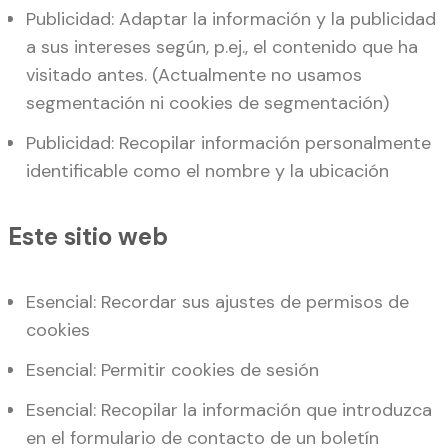
Publicidad: Adaptar la información y la publicidad
a sus intereses según, p.ej., el contenido que ha
visitado antes. (Actualmente no usamos
segmentación ni cookies de segmentación)
Publicidad: Recopilar información personalmente
identificable como el nombre y la ubicación
Este sitio web
Esencial: Recordar sus ajustes de permisos de
cookies
Esencial: Permitir cookies de sesión
Esencial: Recopilar la información que introduzca
en el formulario de contacto de un boletín