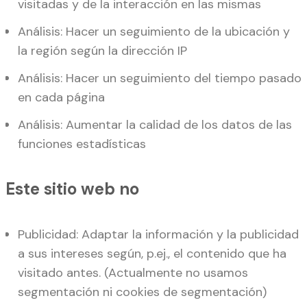
visitadas y de la interacción en las mismas
Análisis: Hacer un seguimiento de la ubicación y
la región según la dirección IP
Análisis: Hacer un seguimiento del tiempo pasado
en cada página
Análisis: Aumentar la calidad de los datos de las
funciones estadísticas
Este sitio web no
Publicidad: Adaptar la información y la publicidad
a sus intereses según, p.ej., el contenido que ha
visitado antes. (Actualmente no usamos
segmentación ni cookies de segmentación)